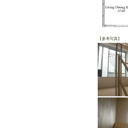
【参考写真】