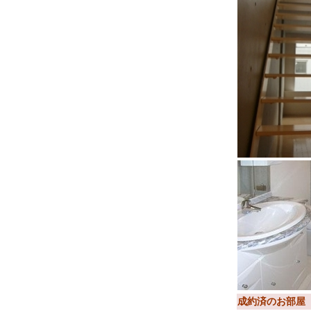
成約済のお部屋