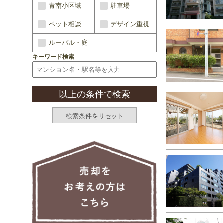
青南小区域
駐車場
ペット相談
デザイン重視
ルーバル・庭
キーワード検索