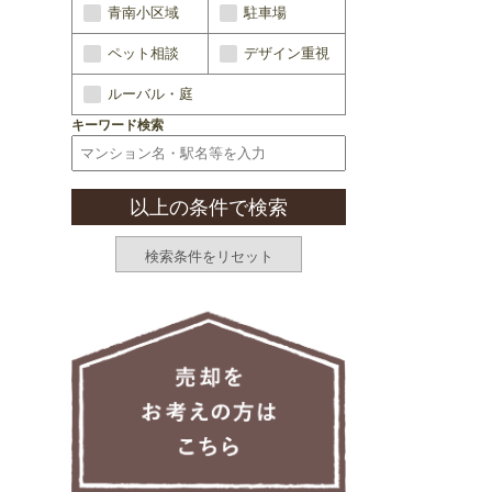
青南小区域
駐車場
ペット相談
デザイン重視
ルーバル・庭
キーワード検索