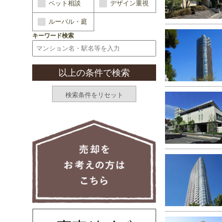
ペット相談
デザイン重視
ルーバル・庭
キーワード検索