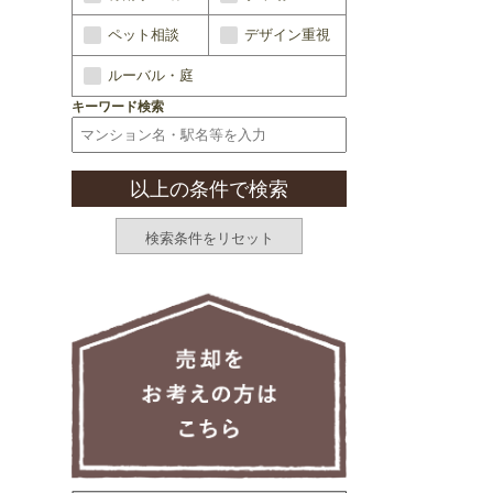
ペット相談
デザイン重視
ルーバル・庭
キーワード検索