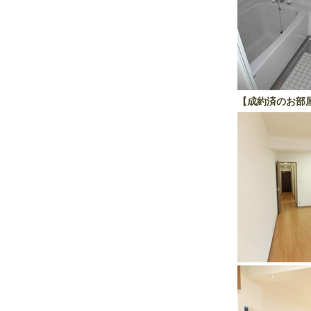
【成約済のお部