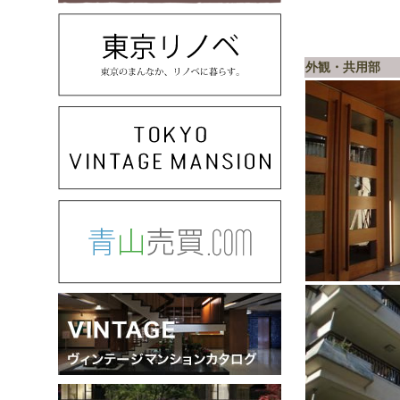
外観・共用部