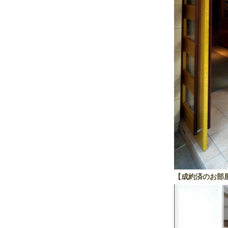
【成約済のお部