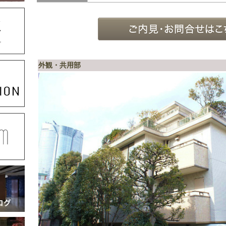
外観・共用部