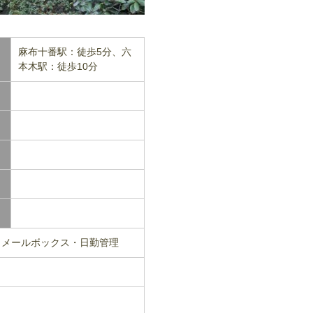
麻布十番駅：徒歩5分、六
本木駅：徒歩10分
・メールボックス・日勤管理