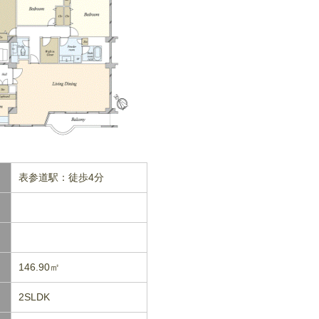
表参道駅：徒歩4分
146.90㎡
2SLDK