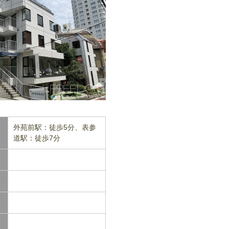
外苑前駅：徒歩5分、表参
道駅：徒歩7分