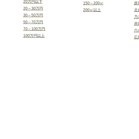
20万円以下
150～200㎡
原
20～30万円
200㎡以上
北
30～50万円
乃
50～70万円
赤
70～100万円
六
100万円以上
広