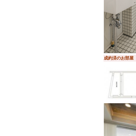
成約済のお部屋