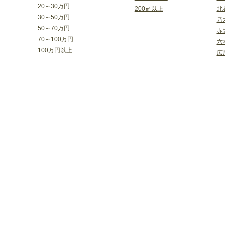
20～30万円
200㎡以上
北
30～50万円
乃
50～70万円
赤
70～100万円
六
100万円以上
広