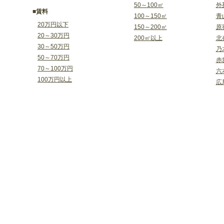
50～100㎡
外
■賃料
100～150㎡
青
20万円以下
150～200㎡
原
20～30万円
200㎡以上
北
30～50万円
乃
50～70万円
赤
70～100万円
六
100万円以上
広