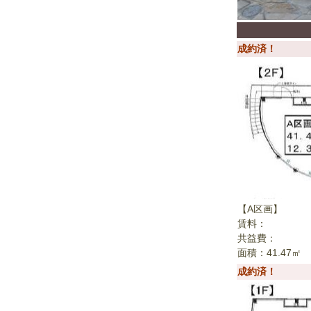
成約済！
【A区画】
賃料：
共益費：
面積：41.47㎡
成約済！