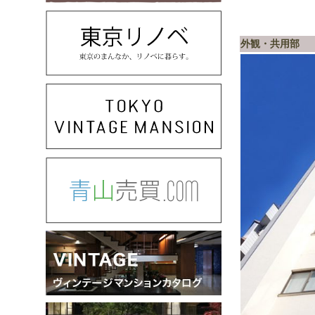
外観・共用部