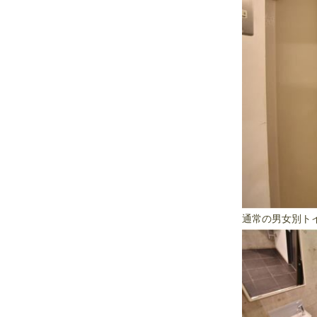
通常の男女別トイ