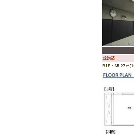
成約済！
B1F：65.27㎡(1