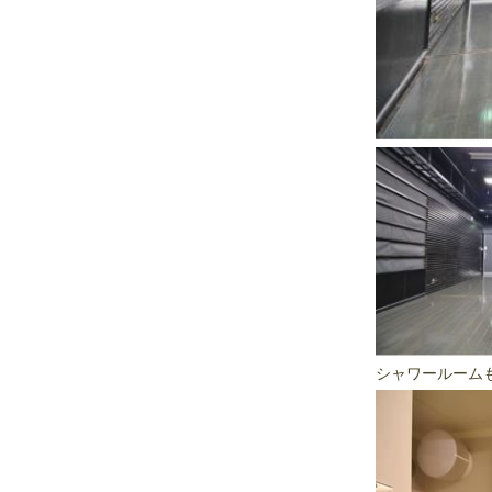
シャワールームも