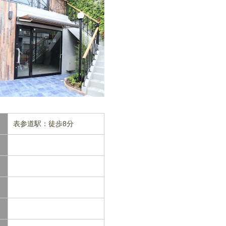
表参道駅：徒歩8分