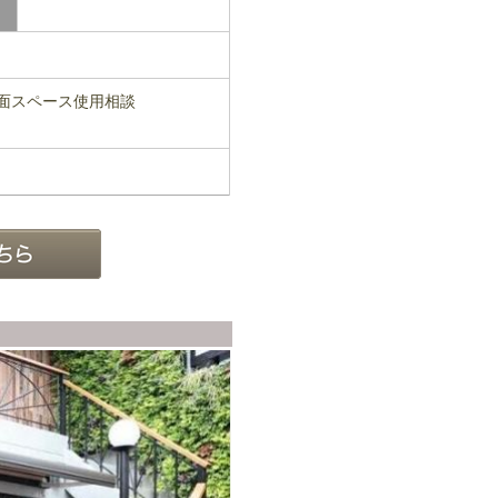
前面スペース使用相談