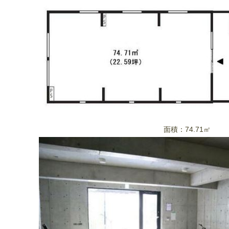
面積：74.71㎡