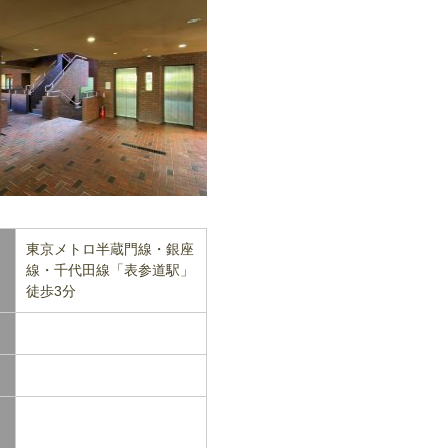
東京メトロ半蔵門線・銀座
線・千代田線「表参道駅」
徒歩3分