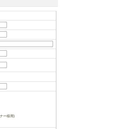
ナー様用)