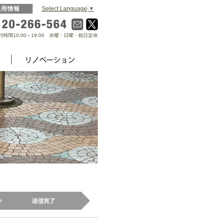
Select Language
▼
採用情報
0120-266-564
付時間10:00～19:00 水曜・日曜・祝日定休