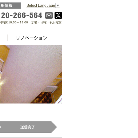
Select Language
▼
採用情報
0120-266-564
付時間10:00～19:00 水曜・日曜・祝日定休