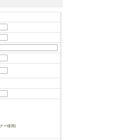
ナー様用)