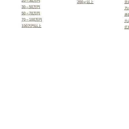
20～30万円
200㎡以上
北
30～50万円
乃
50～70万円
赤
70～100万円
六
100万円以上
広