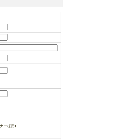
ナー様用)