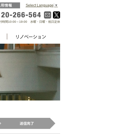
Select Language
▼
採用情報
0120-266-564
付時間10:00～19:00 水曜・日曜・祝日定休