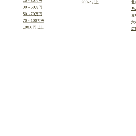
20～30万円
200㎡以上
北
30～50万円
乃
50～70万円
赤
70～100万円
六
100万円以上
広