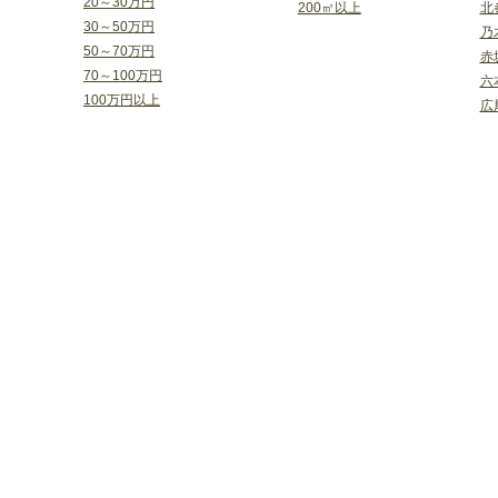
20～30万円
200㎡以上
北
30～50万円
乃
50～70万円
赤
70～100万円
六
100万円以上
広