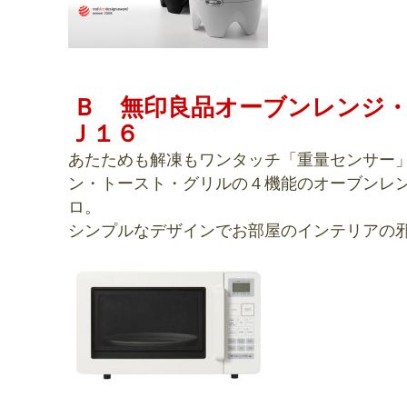
Ｂ 無印良品オーブンレンジ・
Ｊ１６
あたためも解凍もワンタッチ「重量センサー
ン・トースト・グリルの４機能のオーブンレ
ロ。
シンプルなデザインでお部屋のインテリアの