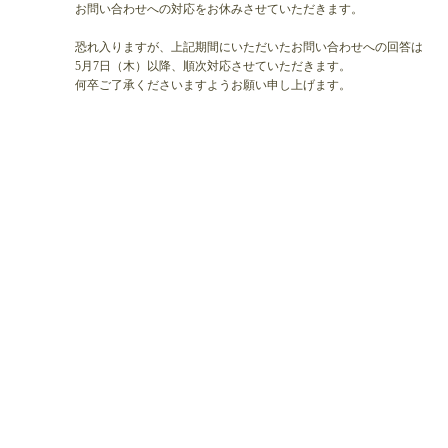
お問い合わせへの対応をお休みさせていただきます。
恐れ入りますが、上記期間にいただいたお問い合わせへの回答は
5月7日（木）以降、順次対応させていただきます。
何卒ご了承くださいますようお願い申し上げます。