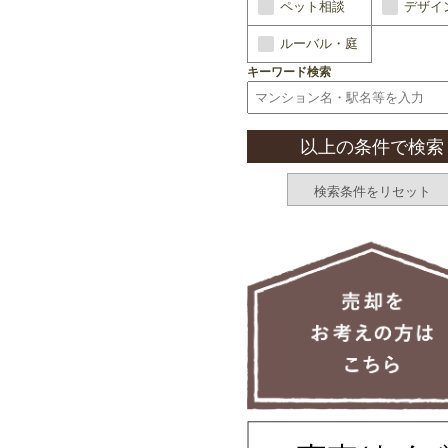
ペット相談
デザイ
ルーバル・庭
キーワード検索