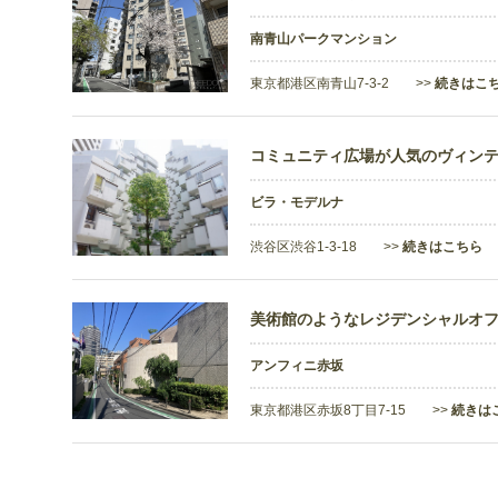
南青山パークマンション
東京都港区南青山7-3-2 >>
続きはこ
コミュニティ広場が人気のヴィン
ビラ・モデルナ
渋谷区渋谷1-3-18 >>
続きはこちら
美術館のようなレジデンシャルオ
アンフィニ赤坂
東京都港区赤坂8丁目7-15 >>
続きは